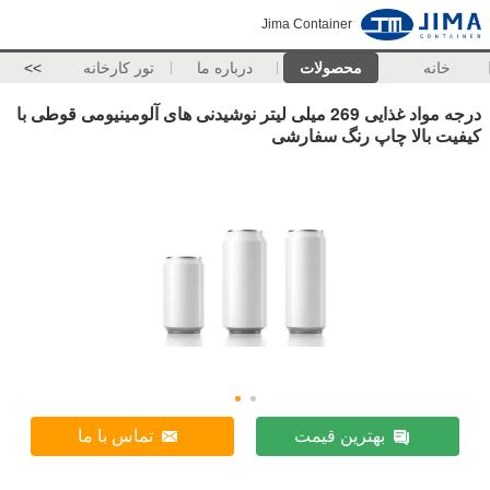
Jima Container
خانه
محصولات
درباره ما
تور کارخانه
>>
درجه مواد غذایی 269 میلی لیتر نوشیدنی های آلومینیومی قوطی با
کیفیت بالا چاپ رنگ سفارشی
بهترین قیمت
تماس با ما