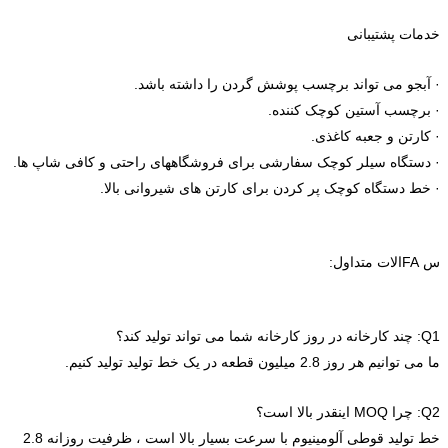
خدمات پشتیبانی
· آبجو می تواند برچسب پوشش گردن را داشته باشد.
· برچسب آستین کوچک کننده.
· کارتن و جعبه کاغذی.
· دستگاه سیلر کوچک سفارشی برای فروشگاههای راحتی و کافی شاپ ها.
· خط دستگاه کوچک پر کردن برای کارتن های شیروانی بالا.
س FAالات متداول:
Q1: چند کارخانه در روز کارخانه شما می تواند تولید کند؟
ما می توانیم هر روز 2.8 میلیون قطعه در یک خط تولید تولید کنیم.
Q2: چرا MOQ اینقدر بالا است؟
خط تولید قوطی آلومینیوم با سرعت بسیار بالا است ، ظرفیت روزانه 2.8