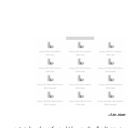
بسته بندی.