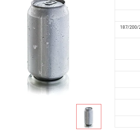
187/200/