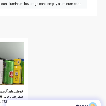
in can,aluminium beverage cans,empty aluminum cans
قوطی های آلومین
قوط