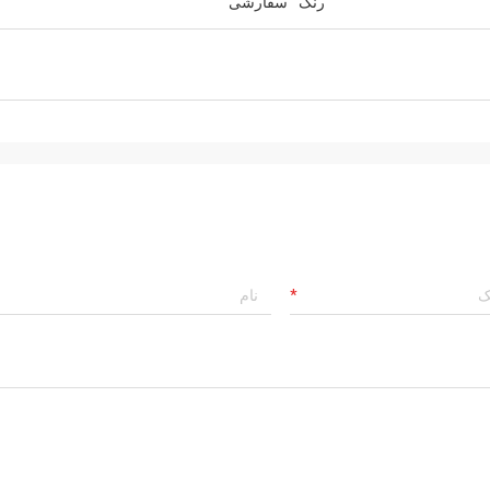
رنگ
سفارشی