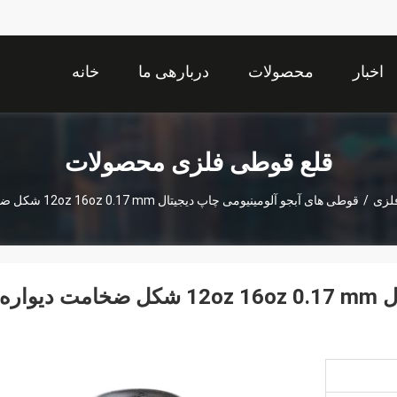
اخبار
محصولات
دربارهی ما
خانه
قلع قوطی فلزی محصولات
لزی
/
قوطی های آبجو آلومینیومی چاپ دیجیتال 12oz 16oz 0.17 mm شکل ضخامت دیواره شکل
قوطی های آبجو آلومینیومی چاپ دیجیتال 12oz 16oz 0.17 mm شکل ضخامت دیواره